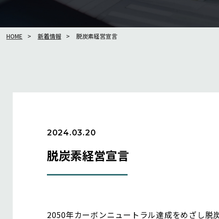
HOME
新着情報
脱炭素経営宣言
2024.03.20
脱炭素経営宣言
2050年カーボンニュートラル達成をめざし