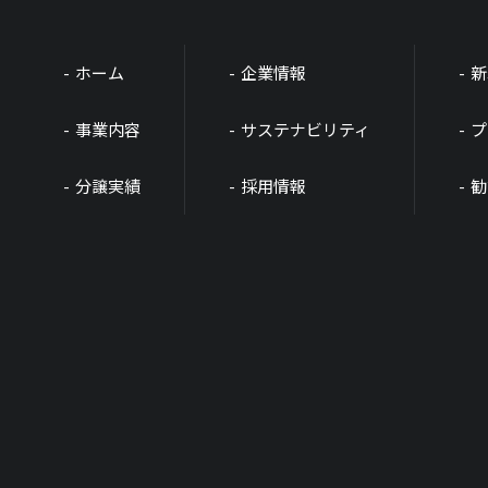
ホーム
企業情報
新
事業内容
サステナビリティ
プ
分譲実績
採用情報
勧