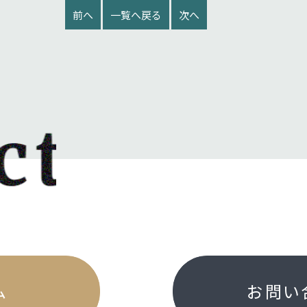
前へ
一覧へ戻る
次へ
ム
お問い