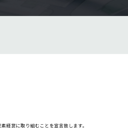
脱炭素経営に取り組むことを宣言致します。