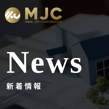
News
新着情報