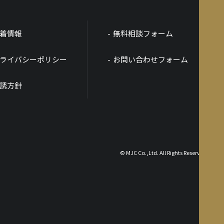
着情報
無料相談フォーム
ライバシーポリシー
お問い合わせフォーム
誘方針
© MJC Co.,Ltd. All Rights Reserved.