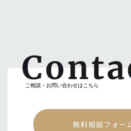
ご相談・お問い合わせはこちら
無料相談フォー