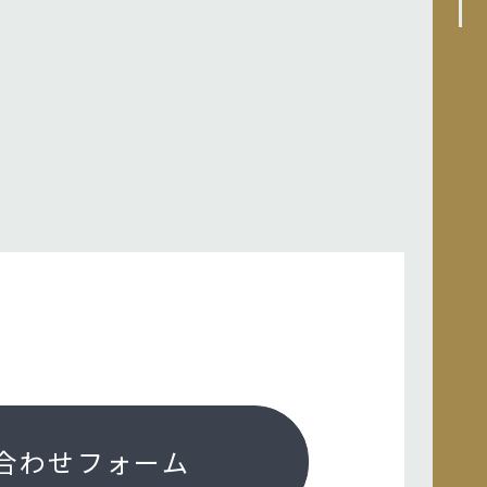
合わせフォーム