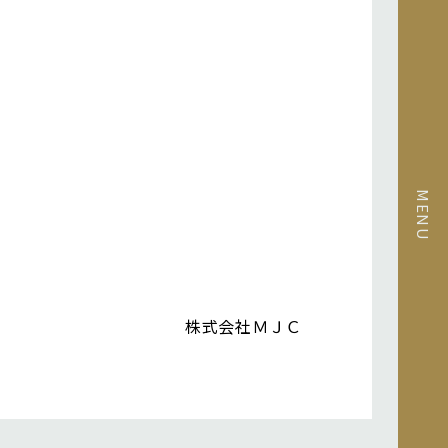
株式会社ＭＪＣ