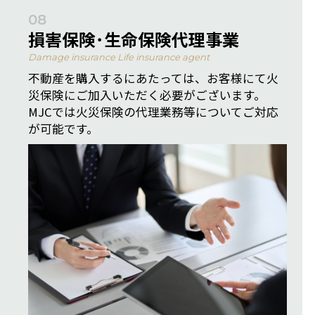
08
損害保険･生命保険代理事業
Damage insurance Life insurance agent
不動産を購入するにあたっては、お客様にて火
災保険にご加入いただく必要がございます。
MJCでは火災保険の代理業務等についてご対応
が可能です。