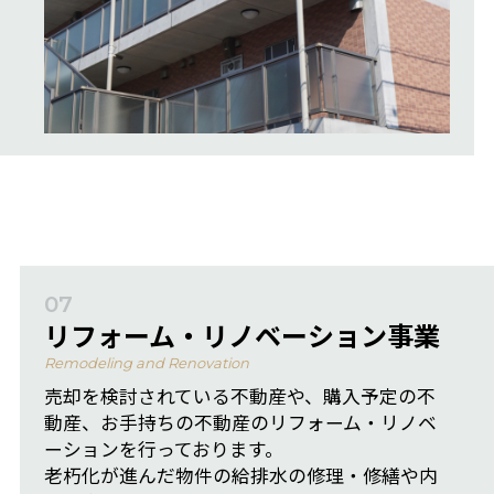
07
リフォーム・リノベーション事業
Remodeling and Renovation
売却を検討されている不動産や、購入予定の不
動産、お手持ちの不動産のリフォーム・リノベ
ーションを行っております。
老朽化が進んだ物件の給排水の修理・修繕や内