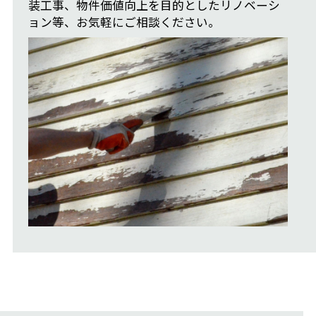
装工事、物件価値向上を目的としたリノベーシ
ョン等、お気軽にご相談ください。