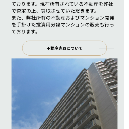
ております。現在所有されている不動産を弊社
で査定の上、買取させていただきます。
また、弊社所有の不動産およびマンション開発
を手掛けた投資用分譲マンションの販売も行っ
ております。
不動産売買について