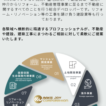
仲介からリフォーム、不動産管理事業に至るまで
不動産に
関するすべてのことを行う総合デベロッパーです。
リフォ
ーム・リノベーション等の工事を請け負う建設業等も行っ
ております。
各領域へ横断的に精通するプロフェッショナルが、
不動産
や建設、建築工事にまつわるご相談に対して柔軟にご提案
いたします。