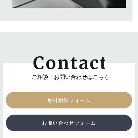
ご相談・お問い合わせはこちら
無料相談フォーム
お問い合わせフォーム