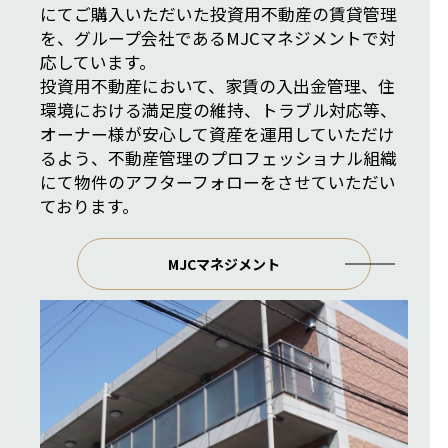
にてご購入いただいた投資用不動産の賃貸管理
を、グループ会社であるMJCマネジメントで対
応しています。
投資用不動産において、家賃の入出金管理、住
環境における満足度の維持、トラブル対応等、
オーナー様が安心して資産を運用していただけ
るよう、不動産管理のプロフェッショナル組織
にて物件のアフターフォローをさせていただい
ております。
MJCマネジメント