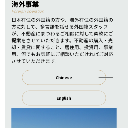
海外事業
Foreign operation
日本在住の外国籍の方や、海外在住の外国籍の
方に対して、多言語を話せる外国籍スタッフ
が、不動産にまつわるご相談に対して柔軟にご
提案をさせていただきます。不動産の購入・売
却・賃貸に関すること、居住用、投資用、事業
用、何でもお気軽にご相談いただければご対応
させていただきます。
Chinese
English