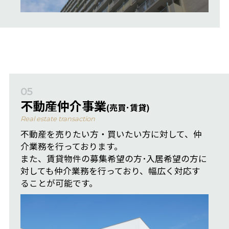
05
不動産仲介事業
(売買･賃貸)
Real estate transaction
不動産を売りたい方・買いたい方に対して、仲
介業務を行っております。
また、賃貸物件の募集希望の方･入居希望の方に
対しても仲介業務を行っており、幅広く対応す
ることが可能です。