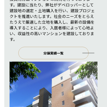
す。建設に当たり、弊社がデベロッパーとして
建設地の選定・土地購入を行い、建設プロジェ
クトを推進いたします。社会のニーズをとらえ
たうえで厳選した立地を購入し、最新の設備を
導入することにより、入居者様によって心地よ
い、収益性の高いマンションを建設しておりま
す。
分譲実績一覧