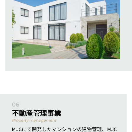
06
不動産管理事業
Property management
MJCにて開発したマンションの建物管理、MJC