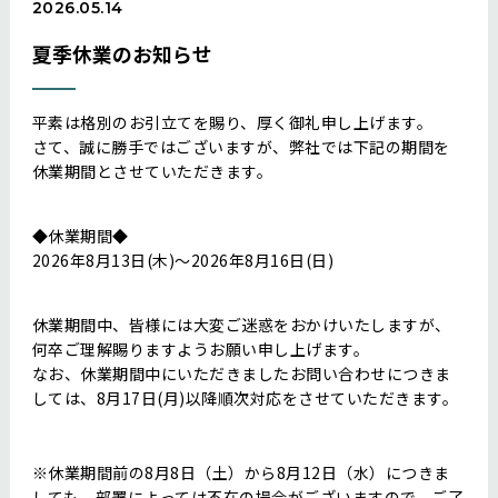
2026.05.14
夏季休業のお知らせ
平素は格別のお引立てを賜り、厚く御礼申し上げます。
さて、誠に勝手ではございますが、弊社では下記の期間を
休業期間とさせていただきます。
◆休業期間◆
2026年8月13日(木)～2026年8月16日(日)
休業期間中、皆様には大変ご迷惑をおかけいたしますが、
何卒ご理解賜りますようお願い申し上げます。
なお、休業期間中にいただきましたお問い合わせにつきま
しては、8月17日(月)以降順次対応をさせていただきます。
※休業期間前の8月8日（土）から8月12日（水）につきま
しても、部署によっては不在の場合がございますので、ご了