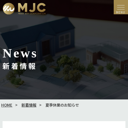
News
新着情報
HOME
新着情報
夏季休業のお知らせ