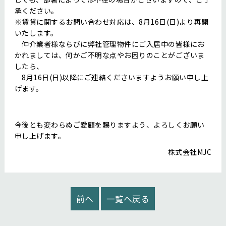
承ください。
※賃貸に関するお問い合わせ対応は、8月16日(日)より再開
いたします。
仲介業者様ならびに弊社管理物件にご入居中の皆様にお
かれましては、何かご不明な点やお困りのことがございま
したら、
8月16日(日)以降にご連絡くださいますようお願い申し上
げます。
今後とも変わらぬご愛顧を賜りますよう、よろしくお願い
申し上げます。
株式会社MJC
前へ
一覧へ戻る