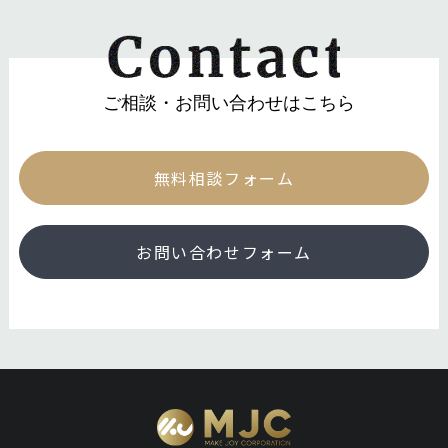
ご相談・お問い合わせはこちら
無料相談フォーム
お問い合わせフォーム