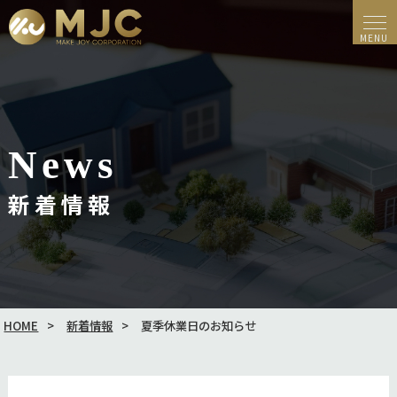
News
新着情報
HOME
新着情報
夏季休業日のお知らせ