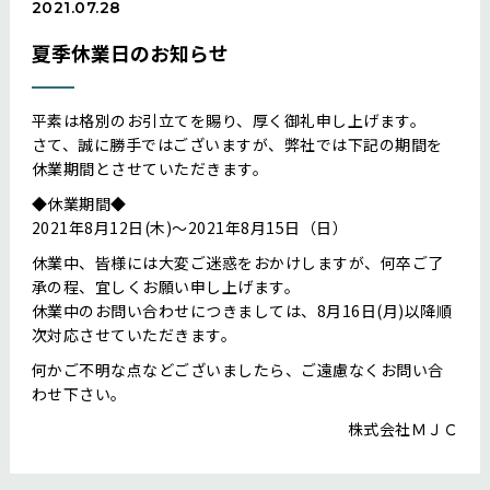
2021.07.28
夏季休業日のお知らせ
平素は格別のお引立てを賜り、厚く御礼申し上げます。
さて、誠に勝手ではございますが、弊社では下記の期間を
休業期間とさせていただきます。
◆休業期間◆
2021年8月12日(木)～2021年8月15日（日）
休業中、皆様には大変ご迷惑をおかけしますが、何卒ご了
承の程、宜しくお願い申し上げます。
休業中のお問い合わせにつきましては、8月16日(月)以降順
次対応させていただきます。
何かご不明な点などございましたら、ご遠慮なくお問い合
わせ下さい。
株式会社ＭＪＣ