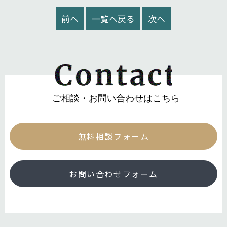
前へ
一覧へ戻る
次へ
ご相談・お問い合わせはこちら
無料相談フォーム
お問い合わせフォーム